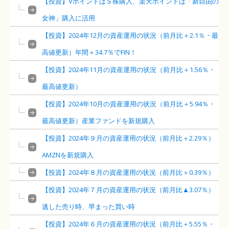
【投資】VポイントはＳ株購入、楽天ポイントは「新自由の
女神」購入に活用
【投資】2024年12月の資産運用の状況（前月比＋2.1％・最
高値更新）年間＋34.7％でFIN！
【投資】2024年11月の資産運用の状況（前月比＋1.56％・
最高値更新）
【投資】2024年10月の資産運用の状況（前月比＋5.94％・
最高値更新）産業ファンドを新規購入
【投資】2024年９月の資産運用の状況（前月比＋2.29％）
AMZNを新規購入
【投資】2024年８月の資産運用の状況（前月比＋0.39％）
【投資】2024年７月の資産運用の状況（前月比▲3.07％）
逃した売り時、早まった買い時
【投資】2024年６月の資産運用の状況（前月比＋5.55％・