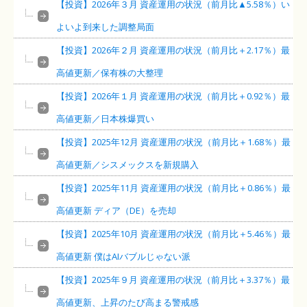
【投資】2026年３月 資産運用の状況（前月比▲5.58％）い
よいよ到来した調整局面
【投資】2026年２月 資産運用の状況（前月比＋2.17％）最
高値更新／保有株の大整理
【投資】2026年１月 資産運用の状況（前月比＋0.92％）最
高値更新／日本株爆買い
【投資】2025年12月 資産運用の状況（前月比＋1.68％）最
高値更新／シスメックスを新規購入
【投資】2025年11月 資産運用の状況（前月比＋0.86％）最
高値更新 ディア（DE）を売却
【投資】2025年10月 資産運用の状況（前月比＋5.46％）最
高値更新 僕はAIバブルじゃない派
【投資】2025年９月 資産運用の状況（前月比＋3.37％）最
高値更新、上昇のたび高まる警戒感