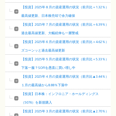
【投資】2025年８月の資産運用の状況（前月比＋1.32％）
最高値更新、日本株売却で余力確保
【投資】2025年７月の資産運用の状況（前月比＋6.39％）
過去最高値更新、大幅続伸も一層警戒
【投資】2025年６月の資産運用の状況（前月比＋4.62％）
ズコーンッと過去最高値更新
【投資】2025年５月の資産運用の状況（前月比＋5.33％）
下落一服？SOFIを愚直に買い増し中
【投資】2025年４月の資産運用の状況（前月比▲3.44％）
１月の最高値から8.88％下落中
【投資】日本株：インフロニア・ホールディングス
（5076）を新規購入
【投資】2025年３月の資産運用の状況（前月比▲2.70％）