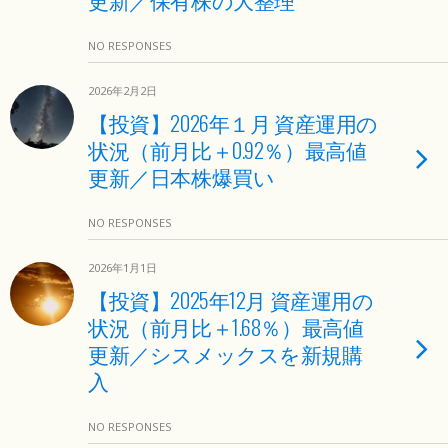
NO RESPONSES
2026年2月2日
【投資】2026年１月 資産運用の
状況（前月比＋0.92％）最高値
更新／日本株爆買い
NO RESPONSES
2026年1月1日
【投資】2025年12月 資産運用の
状況（前月比＋1.68％）最高値
更新／シスメックスを新規購
入
NO RESPONSES