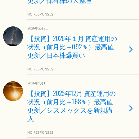
NO RESPONSES
2026年2月2日
【投資】2026年１月 資産運用の
状況（前月比＋0.92％）最高値
更新／日本株爆買い
NO RESPONSES
2026年1月1日
【投資】2025年12月 資産運用の
状況（前月比＋1.68％）最高値
更新／シスメックスを新規購
入
NO RESPONSES