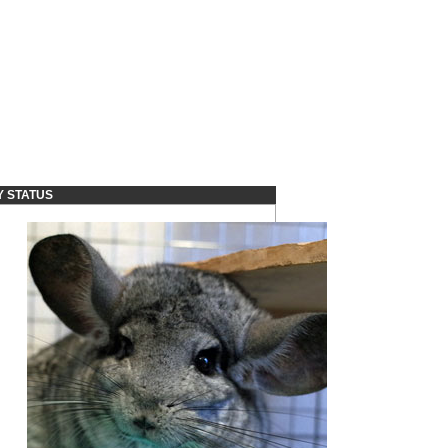
Y STATUS