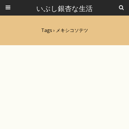
いぶし銀杏な生活
Tags › メキシコソテツ