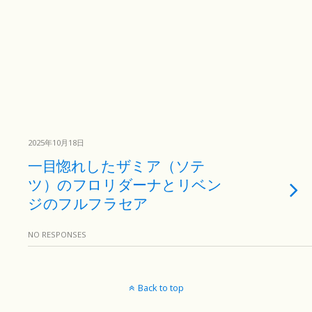
2025年10月18日
一目惚れしたザミア（ソテ
ツ）のフロリダーナとリベン
ジのフルフラセア
NO RESPONSES
Back to top