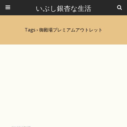
いぶし銀杏な生活
Tags › 御殿場プレミアムアウトレット