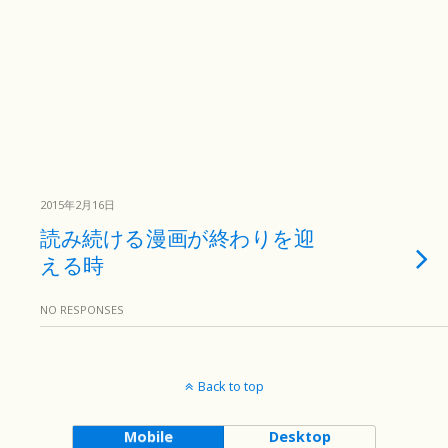
2015年2月16日
読み続ける漫画が終わりを迎
える時
NO RESPONSES
Back to top
Mobile
Desktop