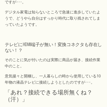
ですが･･･。
デジタル家電は知らないところで急速に進歩していたよ
うで、どうやら自分はすっかり時代に取り残されてしま
っていたようです。
テレビにHDMI端子が無い！変換コネクタも存在し
ない！？
そのことに気が付いたのは実際に商品が届き、接続作業
中のこと。
意気揚々と開梱し、一人暮らしの時から使用している10
年物の液晶テレビに接続しようとしたのですが･･･。
「あれ？接続できる場所無くね？
（汗）」