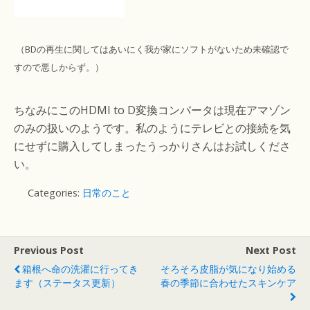
（BDの再生に関してはあいにく我が家にソフトがないため未確認で
すので悪しからず。）
ちなみにこのHDMI to D変換コンバータは現在アマゾン
のみの扱いのようです。私のようにテレビとの接続を気
にせずに購入してしまったうっかりさんはお試しくださ
い。
Categories:
日常のこと
Previous Post
Next Post
箱根へ命の洗濯に行ってき
そろそろ皮脂が気になり始める
ます（ステータス更新）
春の季節に合わせたスキンケア