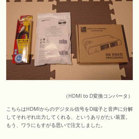
（HDMI to D変換コンバータ）
こちらはHDMIからのデジタル信号をD端子と音声に分解
してそれぞれ出力してくれる、というありがたい装置。
もう、ワラにもすがる思いで注文しました。