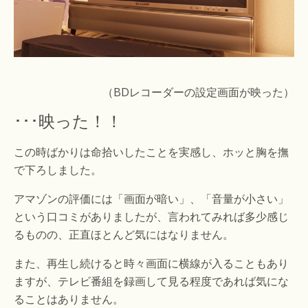
（BDレコーダーの設定画面が映った）
･･･映った！！
この時ばかりは命拾いしたことを実感し、ホッと胸を撫
で下ろしました。
アマゾンの評価には「画面が暗い」、「音量が小さい」
という口コミがありましたが、言われてみれば多少感じ
るものの、正直ほとんど気にはなりません。
また、再生し続けると時々画面に横線が入ることもあり
ますが、テレビ番組を録画して見る程度であれば気にな
ることはありません。