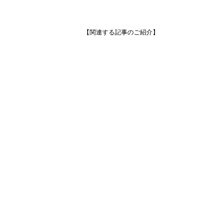
【関連する記事のご紹介】