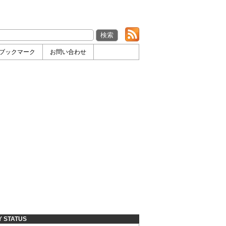
ブックマーク
お問い合わせ
Y STATUS