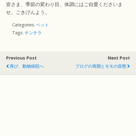
皆さま、季節の変わり目、体調にはご自愛くださいま
せ。ごきげんよう。
Categories:
ペット
Tags:
チンチラ
Previous Post
Next Post
再び、動物病院へ
ブログの再開とモモの容態