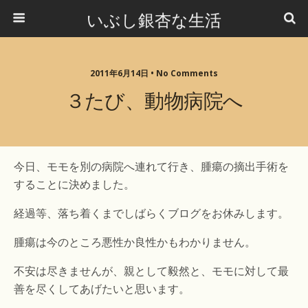
いぶし銀杏な生活
2011年6月14日 •
No Comments
３たび、動物病院へ
今日、モモを別の病院へ連れて行き、腫瘍の摘出手術を
することに決めました。
経過等、落ち着くまでしばらくブログをお休みします。
腫瘍は今のところ悪性か良性かもわかりません。
不安は尽きませんが、親として毅然と、モモに対して最
善を尽くしてあげたいと思います。