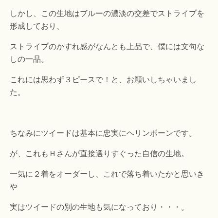
しかし、この生地はブルーの濃淡の交差でストライプを
形成しており、
ストライプのかすれ感がなんとも上品で、僕には文句な
しの一品。
これには思わず３ピースで！と、お願いしちゃいまし
た。
ちなみにツイードは基本に忠実にヘリンボーンです。
が、これもＨさんが直接選りすぐった自信の生地。
一気に２着をオーダーし、これで落ち着いたかと思いき
や
実はツイードの別の生地も気になっており・・・。