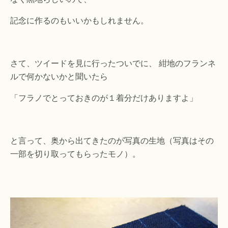
記念に作るのもいいかもしれません。
さて、ツイードを見に行ったついでに、 紺地のフランネ
ルで何かないかと聞いたら
「フラノでとっておきのが１着分だけありますよ」
と言って、奥から出てきたのが写真の生地（写真はその
一部を切り取ってもらったモノ）。