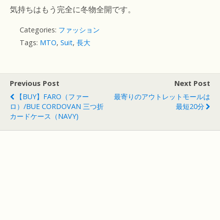
気持ちはもう完全に冬物全開です。
Categories:
ファッション
Tags:
MTO
,
Suit
,
長大
Previous Post
Next Post
【BUY】FARO（ファー
最寄りのアウトレットモールは
ロ）/BUE CORDOVAN 三つ折
最短20分
カードケース（NAVY)