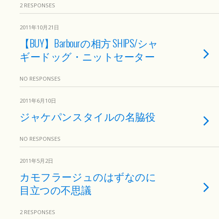
2 RESPONSES
2011年10月21日
【BUY】Barbourの相方 SHIPS/シャ
ギードッグ・ニットセーター
NO RESPONSES
2011年6月10日
ジャケパンスタイルの名脇役
NO RESPONSES
2011年5月2日
カモフラージュのはずなのに
目立つの不思議
2 RESPONSES