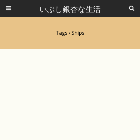
いぶし銀杏な生活
Tags › Ships