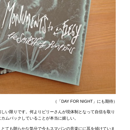
（「DAY FOR NIGHT」にも期待）
嬉しい限りです。何よりビリーさんが現体制となって自信を取り
にカムバックしていることが本当に嬉しい。
、とても朗らかな気分で今もスマパンの音楽にに耳を傾けていま