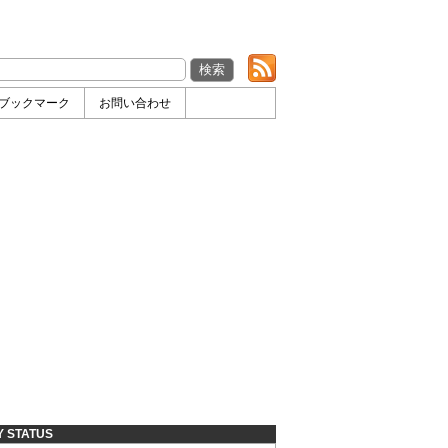
ブックマーク
お問い合わせ
Y STATUS