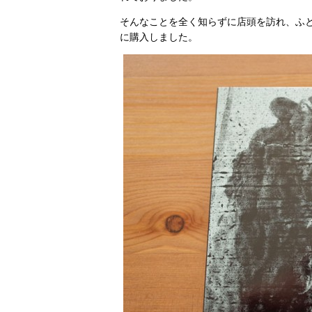
そんなことを全く知らずに店頭を訪れ、ふと
に購入しました。