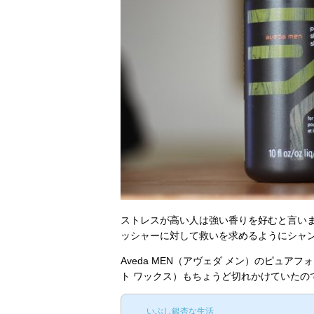
ストレスが高い人は強い香りを好むと言い
ッシャーに対して救いを求めるようにシャ
Aveda MEN（アヴェダ メン）のピュア
ト ワックス）もちょうど切れかけていたの
いぶし銀杏な生活