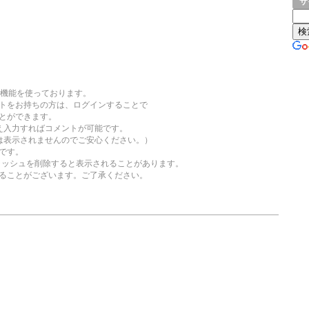
サ
ト機能を使っております。
をお持ちの方は、ログインすることで
とができます。
え入力すればコメントが可能です。
は表示されませんのでご安心ください。）
です。
ャッシュを削除すると表示されることがあります。
ことがございます。ご了承ください。