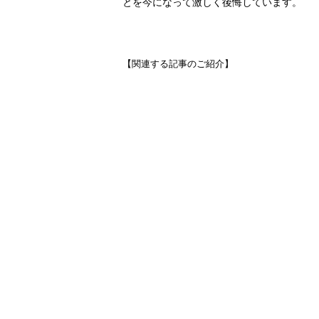
とを今になって激しく後悔しています。
【関連する記事のご紹介】