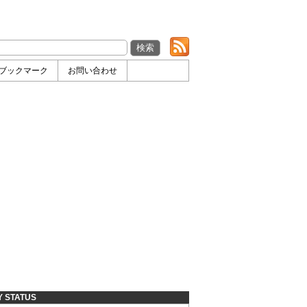
ブックマーク
お問い合わせ
Y STATUS