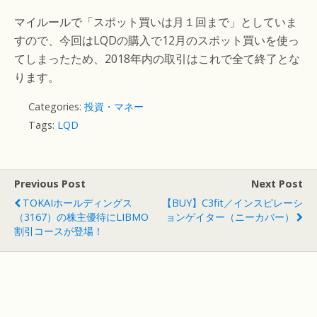
マイルールで「スポット買いは月１回まで」としていま
すので、今回はLQDの購入で12月のスポット買いを使っ
てしまったため、2018年内の取引はこれで全て終了とな
ります。
Categories:
投資・マネー
Tags:
LQD
Previous Post
Next Post
TOKAIホールディングス
【BUY】C3fit／インスピレーシ
（3167）の株主優待にLIBMO
ョンゲイター（ニーカバー）
割引コースが登場！