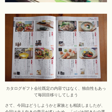
カタログギフト会社既定の内容ではなく、独自性もあっ
て毎回目移りしてしまう
さて、今回はどうしようかと家族とも相談しましたが、
今回は大人向きの商品が多いため、「パパが好きなの選