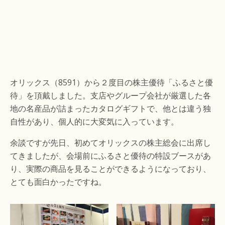
オリックス（8591）から２度目の株主優待「ふるさと優
待」を頂戴しました。支店やグループ会社が厳選した各
地の名産品が詰まったカタログギフトで、他とは違う独
自性があり、個人的に大変気に入っています。
余談ですが先日、初めてオリックスの株主総会に出席し
てきましたが、会場前にふるさと優待の特設ブースがあ
り、実際の商品を見ることができるようになっており、
とても面白かったですね。