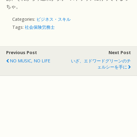
ちゃ。
Categories:
ビジネス・スキル
Tags:
社会保険労務士
Previous Post
Next Post
NO MUSIC, NO LIFE
いざ、エドワードグリーンのチ
ェルシーを手に