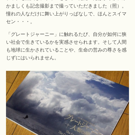
かましくも記念撮影まで撮っていただきました（照）。
憧れの人なだけに舞い上がりっぱなしで、ほんとスイマ
セン・・・。
「グレートジャーニー」に触れるたび、自分が如何に狭
い社会で生きているかを実感させられます。そして人間
も地球に生かされていることや、生命の営みの尊さを感
じずにはいられません。