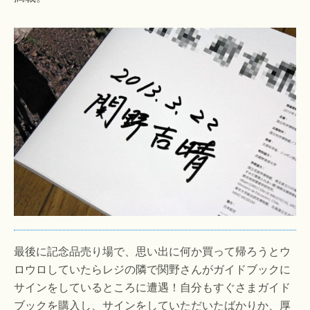
最後に記念品売り場で、思い出に何か買って帰ろうとウ
ロウロしていたらレジの隣で関野さんがガイドブックに
サインをしているところに遭遇！自分もすぐさまガイド
ブックを購入し、サインをしていただいたばかりか、厚