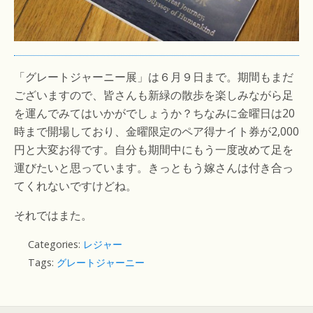
「グレートジャーニー展」は６月９日まで。期間もまだ
ございますので、皆さんも新緑の散歩を楽しみながら足
を運んでみてはいかがでしょうか？ちなみに金曜日は20
時まで開場しており、金曜限定のペア得ナイト券が2,000
円と大変お得です。自分も期間中にもう一度改めて足を
運びたいと思っています。きっともう嫁さんは付き合っ
てくれないですけどね。
それではまた。
Categories:
レジャー
Tags:
グレートジャーニー