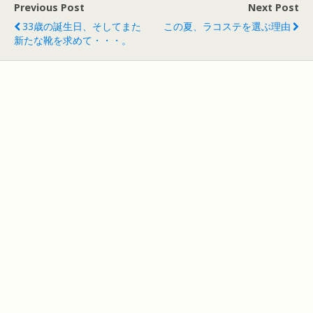
Previous Post
Next Post
33歳の誕生日、そしてまた
この夏、ラコステを選ぶ理由
新たな靴を求めて・・・。