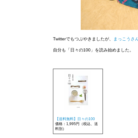
Twitterでもつぶやきましたが、
まっこうさ
自分も「日々の100」を読み始めました。
【送料無料】日々の100
価格：1,995円（税込、送
料別）