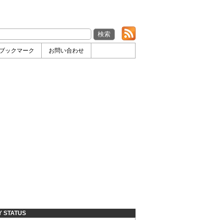
ブックマーク
お問い合わせ
Y STATUS