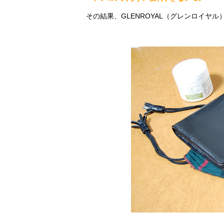
その結果、GLENROYAL（グレンロイヤ