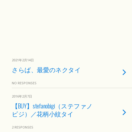
2021年2月14日
さらば、最愛のネクタイ
NO RESPONSES
2016年2月7日
【BUY】stefanobigi（ステファノ
ビジ）／花柄小紋タイ
2 RESPONSES