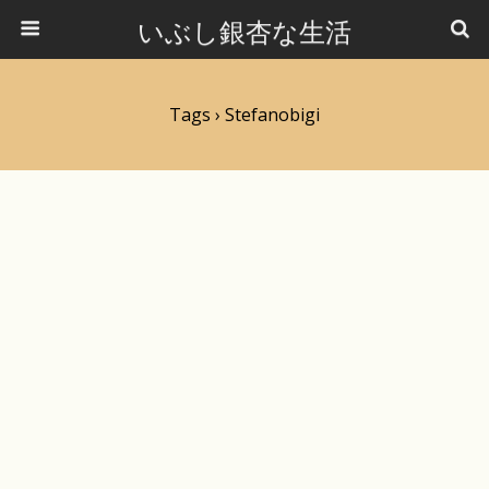
いぶし銀杏な生活
Tags › Stefanobigi