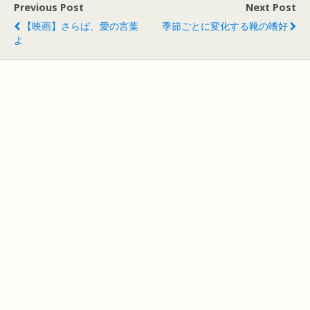
Previous Post
Next Post
【映画】さらば、愛の言葉
季節ごとに変化する靴の嗜好
よ