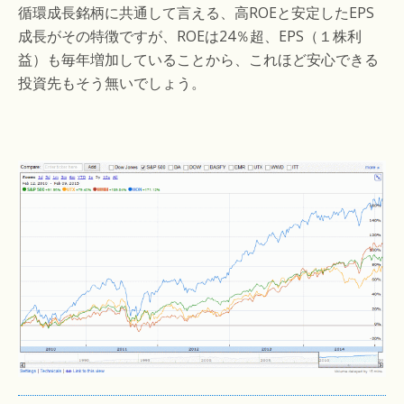
循環成長銘柄に共通して言える、高ROEと安定したEPS
成長がその特徴ですが、ROEは24％超、EPS（１株利
益）も毎年増加していることから、これほど安心できる
投資先もそう無いでしょう。