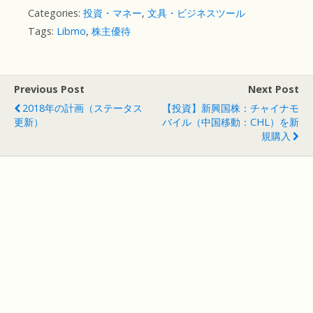
Categories:
投資・マネー
,
文具・ビジネスツール
Tags:
Libmo
,
株主優待
Previous Post
Next Post
2018年の計画（ステータス
【投資】新興国株：チャイナモ
更新）
バイル（中国移動：CHL）を新
規購入