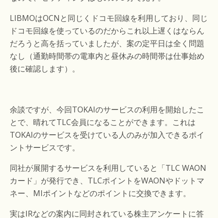
LIBMOはOCNと同じくドコモ回線を利用しており、同じ
ドコモ回線を使っているのだからこれ以上遅くはならん
だろうと高を括っていましたが、案の定平日は全く問題
なし（通勤時間帯の電車内と昼休みの時間帯は仕事始め
後に確認します）。
余談ですが、今回TOKAIのサービスの利用を開始したこ
とで、晴れてTLC会員になることができます。これは
TOKAIのサービスを受けている人のみが加入できるポイ
ントサービスです。
同社が展開するサービスを利用していると「TLC WAON
カード」が発行でき、TLCポイントをWAONやドットマ
ネー、MIポイントなどのポイントに交換できます。
実はIRなどの案内に同封されている株主アンケートに答