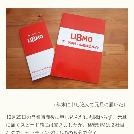
（年末に申し込んで元旦に届いた）
12月29日の営業時間後に申し込んだにも関わらず、元旦
に届くスピード感には驚きましたが、格安SIMは２社目
なので、セッティングはものの５分で完了。