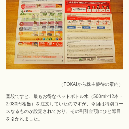
（TOKAIから株主優待の案内）
普段ですと、最もお得なペットボトル水（500ml×12本・
2,080円相当）を注文していたのですが、今回は特別コー
スなるものが設定されており、その割引金額にひと際目
を引かれました。