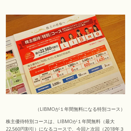
（LIBMOが１年間無料になる特別コース）
株主優待特別コースは、LIBMOが１年間無料（最大
22,560円割引）になるコースで、今回と次回（2018年３