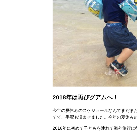
2018年は再びグアムへ！
今年の夏休みのスケジュールなんてまだま
てて、手配も済ませました。今年の夏休み
2016年に初めて子どもを連れて海外旅行