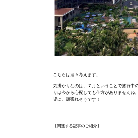
こちらは追々考えます。
気掛かりなのは、７月ということで旅行中
りは今から心配しても仕方がありませんね
児に、頑張れそうです！
【関連する記事のご紹介】