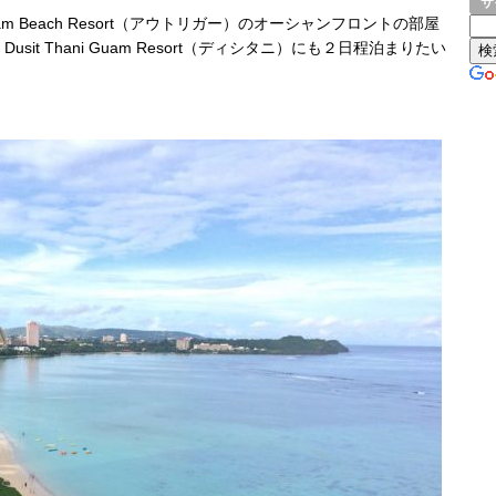
サ
r Guam Beach Resort（アウトリガー）のオーシャンフロントの部屋
、
Dusit Thani Guam Resort（ディシタニ）にも２日程泊まりたい