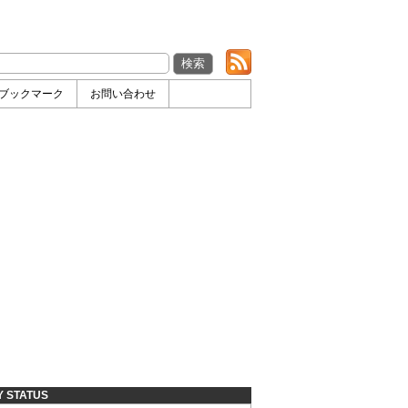
ブックマーク
お問い合わせ
Y STATUS