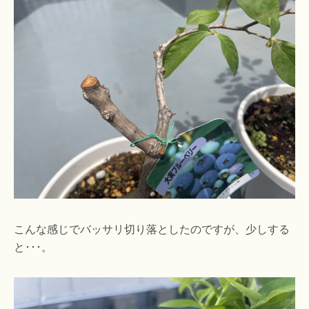
こんな感じでバッサリ切り落としたのですが、少しする
と･･･。