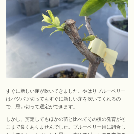
すぐに新しい芽が吹いてきました。やはりブルーベリー
はバツバツ切ってもすぐに新しい芽を吹いてくれるの
で、思い切って選定ができます。
しかし、剪定してもほかの苗と比べてその後の発育がそ
こまで良くありませんでした。ブルーベリー用に調合し