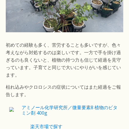
初めての経験も多く、苦労することも多いですが、色々
考えながら対処するのは楽しいです。一方で手を掛け過
ぎるのも良くないと、植物の持つ力も信じて経過を見守
っています。子育てと同じで大いにやりがいを感じてい
ます。
枯れ込みやクロロシスの症状についてはまた経過をご報
告します。
アミノール化学研究所／微量要素8 植物のビタ
ミン剤 400g
楽天市場で探す