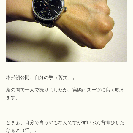
本邦初公開、自分の手（苦笑）。
茶の間で一人で撮りましたが、実際はスーツに良く映え
ます。
とまぁ、自分で言うのもなんですがずいぶん背伸びした
なぁと（汗）。