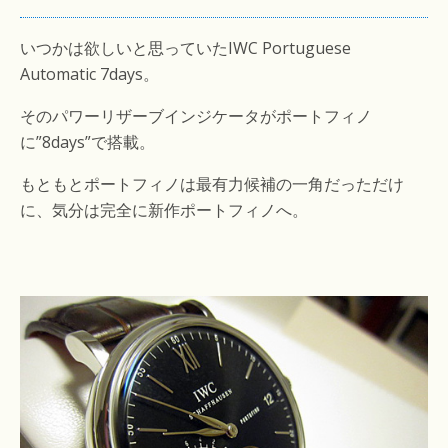
いつかは欲しいと思っていたIWC Portuguese
Automatic 7days。
そのパワーリザーブインジケータがポートフィノ
に”8days”で搭載。
もともとポートフィノは最有力候補の一角だっただけ
に、気分は完全に新作ポートフィノへ。