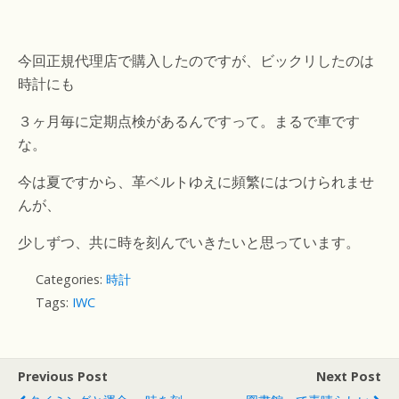
今回正規代理店で購入したのですが、ビックリしたのは
時計にも
３ヶ月毎に定期点検があるんですって。まるで車です
な。
今は夏ですから、革ベルトゆえに頻繁にはつけられませ
んが、
少しずつ、共に時を刻んでいきたいと思っています。
Categories:
時計
Tags:
IWC
Previous Post
Next Post