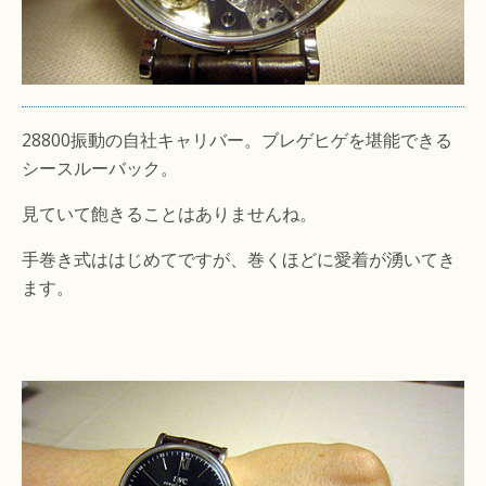
28800振動の自社キャリバー。ブレゲヒゲを堪能できる
シースルーバック。
見ていて飽きることはありませんね。
手巻き式ははじめてですが、巻くほどに愛着が湧いてき
ます。