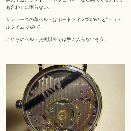
も合わせに困らない。
サントーニの革ベルトはポートフィノ”8days”と”デュア
ルタイム”のみで、
これらのベルト交換以外では手に入らないそう。