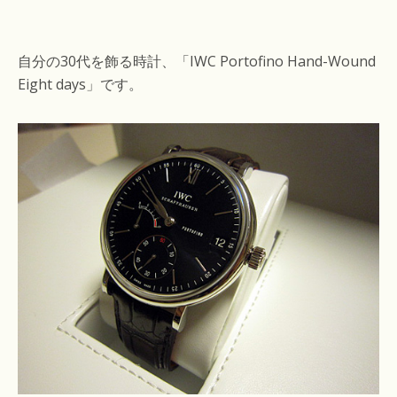
自分の30代を飾る時計、「IWC Portofino Hand-Wound
Eight days」です。