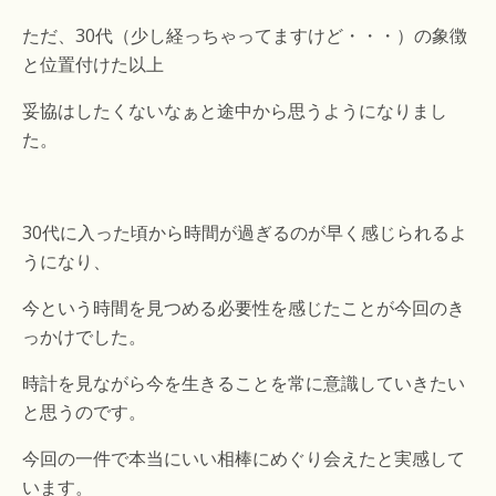
ただ、30代（少し経っちゃってますけど・・・）の象徴
と位置付けた以上
妥協はしたくないなぁと途中から思うようになりまし
た。
30代に入った頃から時間が過ぎるのが早く感じられるよ
うになり、
今という時間を見つめる必要性を感じたことが今回のき
っかけでした。
時計を見ながら今を生きることを常に意識していきたい
と思うのです。
今回の一件で本当にいい相棒にめぐり会えたと実感して
います。