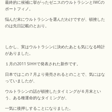
最終的に候補に挙がったゼニスのウルトラシンとIWCの
ポートフィノ。
悩んだ末にウルトラシンを選んだわけですが、頓挫した
のは先日記載のとおり。
しかし、実はウルトラシンに決めたあとも気になる時計
がありました。
１月の2011 SIHHで発表された新作です。
日本ではこの７月より発売されるとのことで、気にはな
っていましたが、
ウルトラシンの話が頓挫したタイミングが６月末とい
う、ある種運命的なタイミングが、
一気に後押しすることになりました。