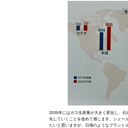
2035年にはガス生産量が大きく変化し、
化していくことを改めて感じます。シェー
たいと思いますが、日揮のようなプラント