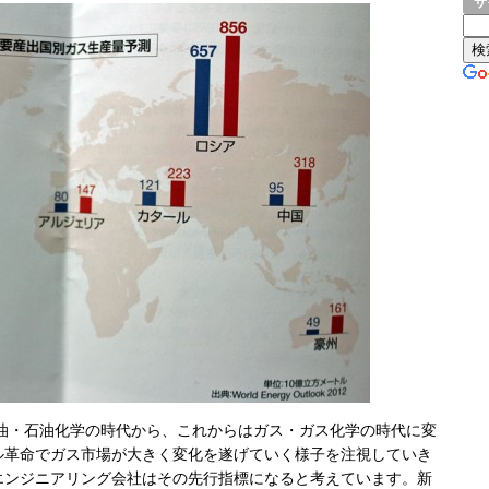
サ
石油・石油化学の時代から、これからはガス・ガス化学の時代に変
ル革命でガス市場が大きく変化を遂げていく様子を注視していき
エンジニアリング会社はその先行指標になると考えています。新