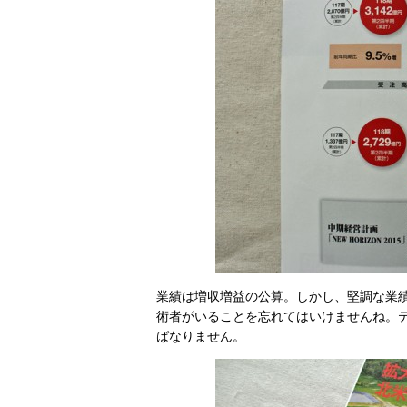
業績は増収増益の公算。しかし、堅調な業
術者がいることを忘れてはいけませんね。
ばなりません。