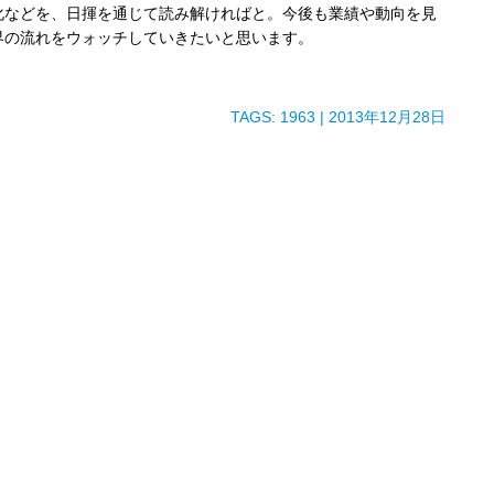
化などを、日揮を通じて読み解ければと。今後も業績や動向を見
界の流れをウォッチしていきたいと思います。
TAGS:
1963
| 2013年12月28日