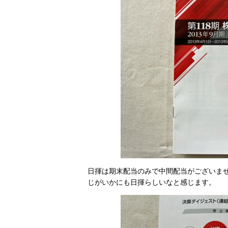
日揮は期末配当のみで中間配当がございま
じがいかにも日揮らしいなと感じます。