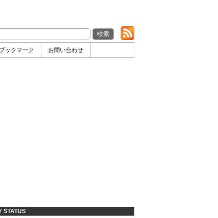
ブックマーク
お問い合わせ
Y STATUS