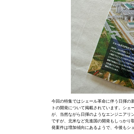
今回の特集ではシェール革命に伴う日揮の
トの開発について掲載されています。シェ
が、当然ながら日揮のようなエンジニアリ
ですが、北米など先進国の開発もしっかり取
発案件は増加傾向にあるようで、今後もシ