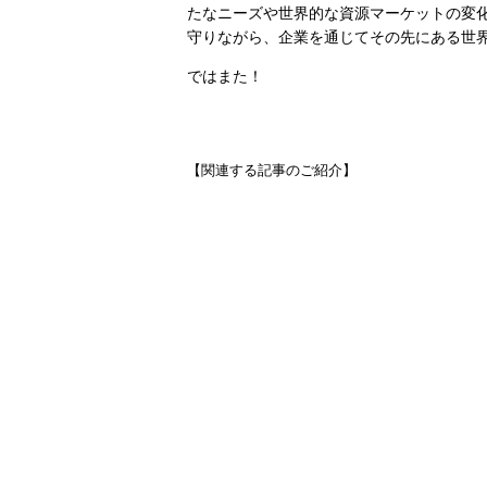
たなニーズや世界的な資源マーケットの変
守りながら、企業を通じてその先にある世
ではまた！
【関連する記事のご紹介】