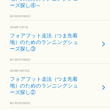
ーズ探し④～
NO RESPONSES
2014年11月1日
フォアフット走法（つま先着
地）のためのランニングシュ
ーズ探し③
NO RESPONSES
2014年10月31日
フォアフット走法（つま先着
地）のためのランニングシュ
ーズ探し②
NO RESPONSES