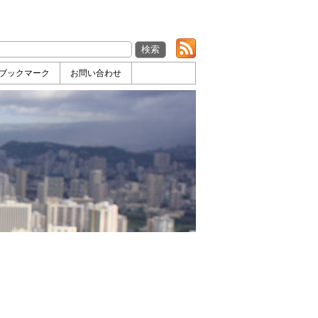
ブックマーク
お問い合わせ