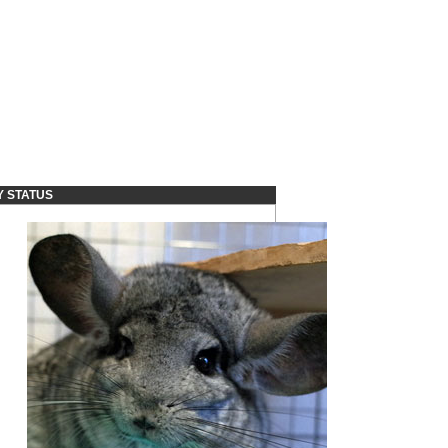
Y STATUS