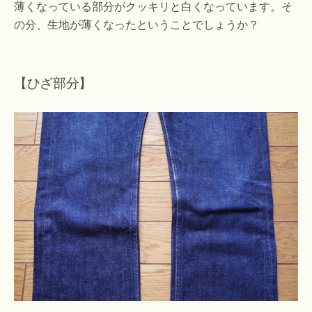
薄くなっている部分がクッキリと白くなっています。そ
の分、生地が薄くなったということでしょうか？
【ひざ部分】