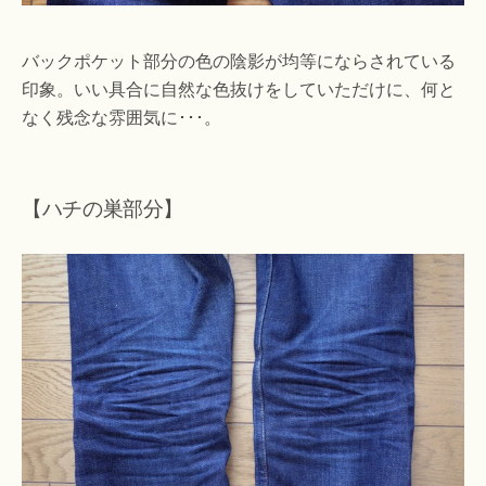
バックポケット部分の色の陰影が均等にならされている
印象。いい具合に自然な色抜けをしていただけに、何と
なく残念な雰囲気に･･･。
【ハチの巣部分】