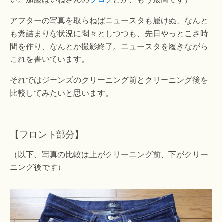
アフターの写真を取らねばニュースタも履けぬ、なんと
も糞詰まりな状況に悶々としつつも、先日やっとこさ時
間を作り、なんとか撮影終了。ニュースタを履きながら
これを書いています。
それではジーンズのクリーニング前とクリーニング後を
比較してみたいと思います。
【フロント部分】
（以下、写真の比較は上がクリーニング前、下がクリー
ニング後です）