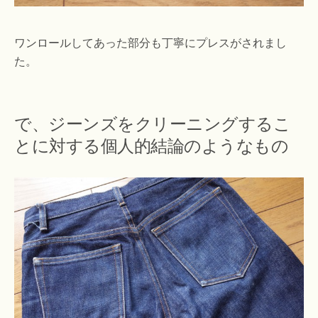
ワンロールしてあった部分も丁寧にプレスがされまし
た。
で、ジーンズをクリーニングするこ
とに対する個人的結論のようなもの