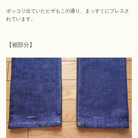
ポッコリ出ていたヒザもこの通り、まっすぐにプレスさ
れています。
【裾部分】