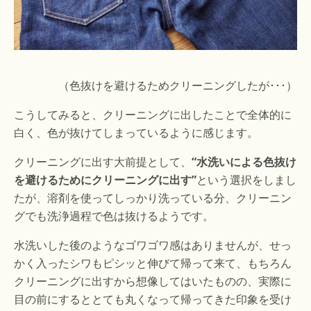
（色抜けを避けるためクリーニングしたが･･･）
こうしてみると、クリーニングに出したことで全体的に
白く、色が抜けてしまっているように感じます。
クリーニングに出す大前提として、
“水洗いによる色抜け
を避けるためにクリーニングに出す”
という選択をしまし
たが、溶剤を使ってしっかり洗っている分、クリーニン
グでも洗浄過程で色は抜けるようです。
水洗いした後のようなゴワゴワ感はありませんが、せっ
かく入ったシワもピシッと伸びて帰って来て、もちろん
クリーニングに出すから想像してはいたものの、実際に
目の前にするととても丸くなって帰ってきた印象を受け