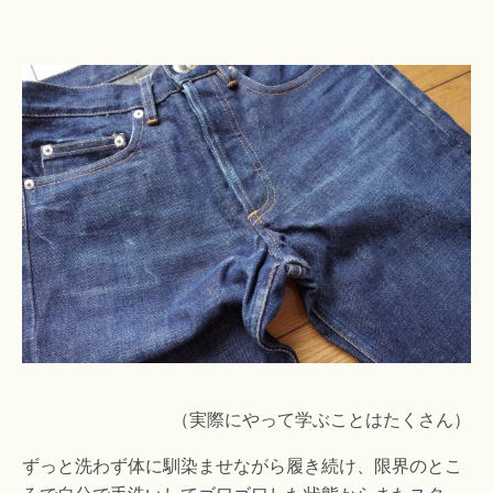
（実際にやって学ぶことはたくさん）
ずっと洗わず体に馴染ませながら履き続け、限界のとこ