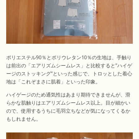
ポリエステル90％とポリウレタン10％の生地は、手触り
は前出の「エアリズムシームレス」と比較すると”ハイゲ
ージのストッキング”といった感じで、トロッとした着心
地は「これぞまさに肌着」といった印象。
ハイゲージのため通気性はあまり期待できませんが、滑
らかな肌触りはエアリズムシームレス以上。目が細かい
ので、使用するうちに毛羽立ちなどが気になってくるか
もしれません。