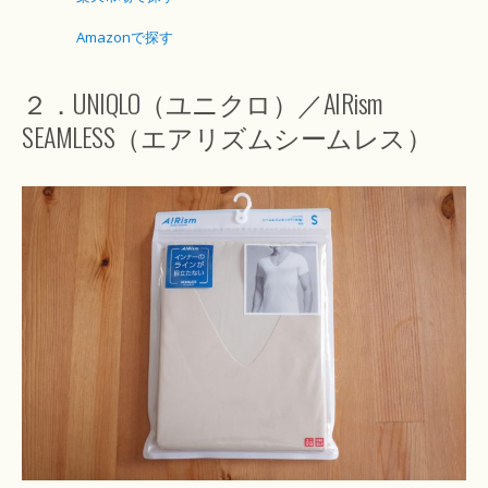
Amazonで探す
２．UNIQLO（ユニクロ）／AIRism
SEAMLESS（エアリズムシームレス）