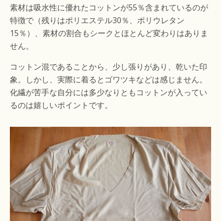
素材は吸水性に優れたコットンが55％含まれているのが
特徴で（残りはポリエステル30％、ポリウレタン
15％）、素材の割合もシークとほとんど変わりはありま
せん。
コットン混であることから、少し張りがあり、乾いた印
象。しかし、実際に着るとゴワツキなどは感じません。
化繊が苦手な自分には多少なりともコットンが入ってい
るのは嬉しいポイントです。