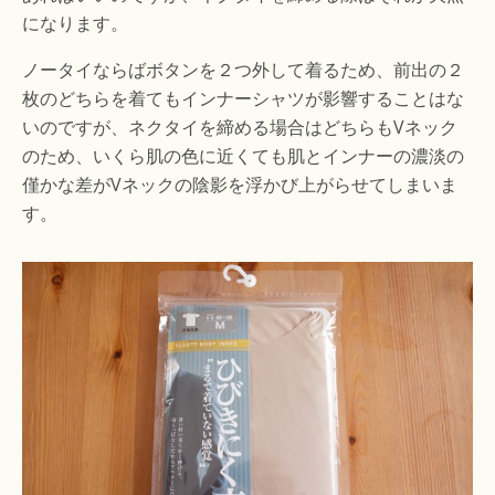
になります。
ノータイならばボタンを２つ外して着るため、前出の２
枚のどちらを着てもインナーシャツが影響することはな
いのですが、ネクタイを締める場合はどちらもVネック
のため、いくら肌の色に近くても肌とインナーの濃淡の
僅かな差がVネックの陰影を浮かび上がらせてしまいま
す。