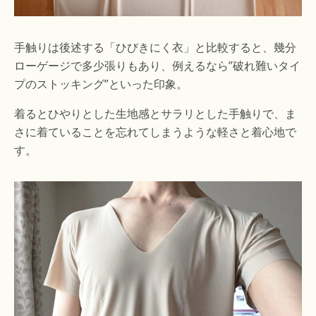
手触りは後述する「ひびきにく衣」と比較すると、幾分
ローゲージで多少張りもあり、例えるなら”破れ難いタイ
プのストッキング”といった印象。
着るとひやりとした生地感とサラリとした手触りで、ま
さに着ていることを忘れてしまうような軽さと着心地で
す。