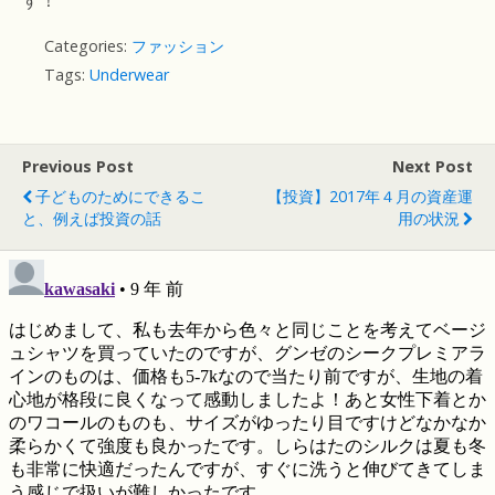
す！
Categories:
ファッション
Tags:
Underwear
Previous Post
Next Post
子どものためにできるこ
【投資】2017年４月の資産運
と、例えば投資の話
用の状況