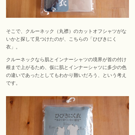
そこで、クルーネック（丸襟）のカットオフシャツがな
いかと探して見つけたのが、こちらの「ひびきにく
衣」。
クルーネックなら肌とインナーシャツの境界が首の付け
根まで上がるため、仮に肌とインナーシャツに多少の色
の違いであったとしてもわかり難いだろう、という考え
です。