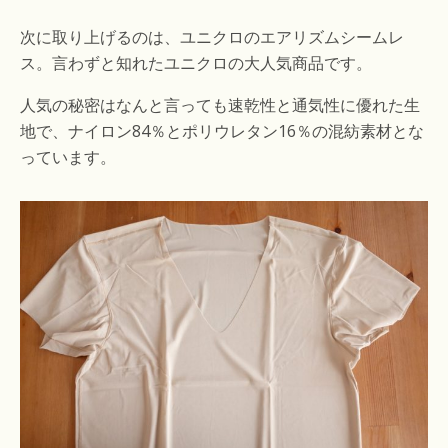
次に取り上げるのは、ユニクロのエアリズムシームレ
ス。言わずと知れたユニクロの大人気商品です。
人気の秘密はなんと言っても速乾性と通気性に優れた生
地で、ナイロン84％とポリウレタン16％の混紡素材とな
っています。