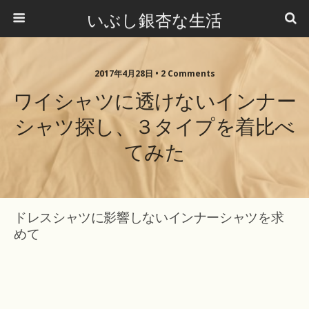
いぶし銀杏な生活
2017年4月28日 •
2 Comments
ワイシャツに透けないインナー
シャツ探し、３タイプを着比べ
てみた
ドレスシャツに影響しないインナーシャツを求
めて