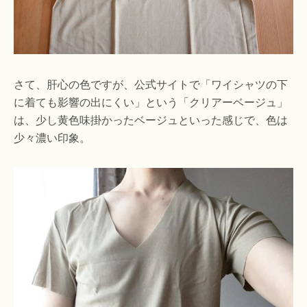
さて、肝心の色ですが、公式サイトで「ワイシャツの下
に着ても影響の出にくい」という「クリアーベージュ」
は、少し黄色味掛かったベージュといった感じで、色は
少々濃い印象。