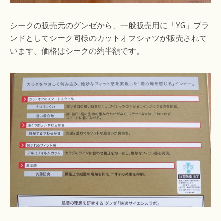
シークの販売元のグンゼから、一般販売用に「YG」ブラ
ンドとしてシーク同様のカットオフシャツが販売されて
います。価格はシークの約半額です。