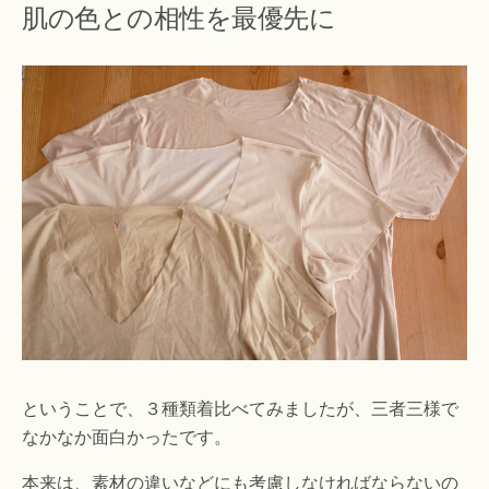
肌の色との相性を最優先に
ということで、３種類着比べてみましたが、三者三様で
なかなか面白かったです。
本来は、素材の違いなどにも考慮しなければならないの