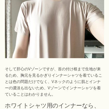
そして肝心のVゾーンですが、首の付け根まで生地が来
るため、胸元を見るかぎりインナーシャツを着ているこ
とは色の問題だけでなく、Vネックのように肌とインナ
ーの濃淡も出ないため、Vゾーンでインナーシャツを着
ていることはわかりません。
ホワイトシャツ用のインナーなら、