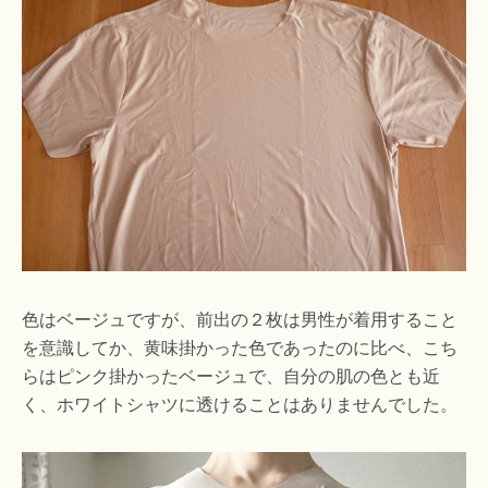
色はベージュですが、前出の２枚は男性が着用すること
を意識してか、黄味掛かった色であったのに比べ、こち
らはピンク掛かったベージュで、自分の肌の色とも近
く、ホワイトシャツに透けることはありませんでした。