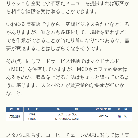
リッシュな空間で小洒落たメニューを提供すれば顧客か
ら相当な値段を受け取ることができます。
いわゆる喫茶店ですから、空間ビジネスみたいなところ
がありますが、働き方も多様化して、場所を問わずどこ
でも作業ができることが当たり前になりつつある今、需
要が衰退することはしばらくなさそうです。
その点、同じフードサービス銘柄ではマクドナルド
（MCD）を保有していますが、MCDもカフェ的要素は
あるものの、収益を上げる方法はちょっと違っているよ
うに感じます。スタバの方が賃貸業的な要素が強いか
な、と。
スタバに限らず、コーヒーチェーンの味に関しては「美