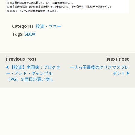
Categories:
投資・マネー
Tags:
SBUX
Previous Post
Next Post
【投資】米国株：プロクタ
一人っ子最後のクリスマスプレ
ー・アンド・ギャンブル
ゼント
（PG）３度目の買い増し