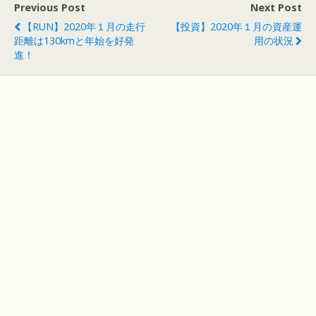
Previous Post
Next Post
【RUN】2020年１月の走行
【投資】2020年１月の資産運
距離は130kmと年始を好発
用の状況
進！