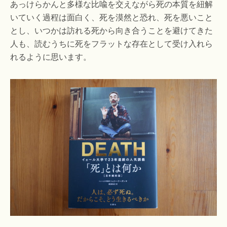
あっけらかんと多様な比喩を交えながら死の本質を紐解
いていく過程は面白く、死を漠然と恐れ、死を悪いこと
とし、いつかは訪れる死から向き合うことを避けてきた
人も、読むうちに死をフラットな存在として受け入れら
れるように思います。