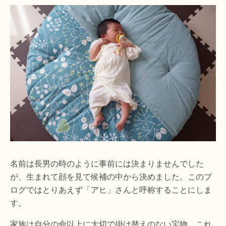
名前は長男の時のように事前には決まりませんでした
が、生まれて顔を見て候補の中から決めました。このブ
ログではとりあえず「アヒ」さんと呼称することにしま
す。
家族は自分の命以上に大切で掛け替えのない宝物。これ