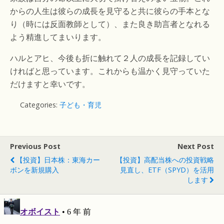
からの人生は彼らの成長を見守ると共に彼らの手本とな
り（時には反面教師として）、また良き助言者となれる
よう精進してまいります。
ハルとアヒ、今後も折に触れて２人の成長を記録してい
ければと思っています。これからも温かく見守っていた
だけますと幸いです。
Categories:
子ども・育児
Previous Post
Next Post
【投資】日本株：東海カー
【投資】高配当株への投資戦略
ボンを新規購入
見直し、ETF（SPYD）を活用
します