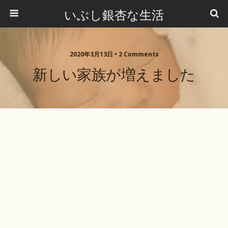
いぶし銀杏な生活
2020年3月13日 •
2 Comments
新しい家族が増えました