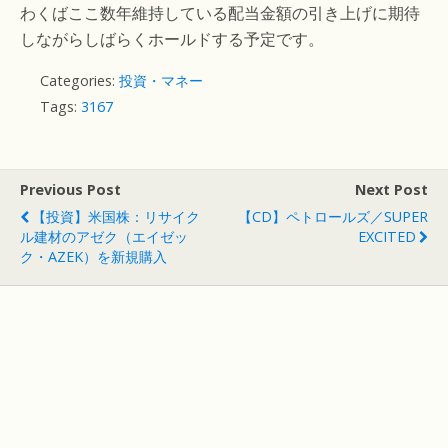
わくばここ数年維持している配当金額の引き上げに期待
しながらしばらくホールドする予定です。
Categories:
投資・マネー
Tags:
3167
Previous Post
Next Post
【投資】米国株：リサイク
【CD】ペトロールズ／SUPER
ル建材のアゼク（エイゼッ
EXCITED
ク・AZEK）を新規購入