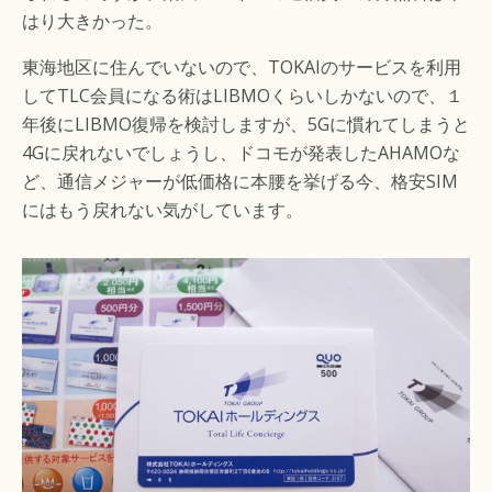
はり大きかった。
東海地区に住んでいないので、TOKAIのサービスを利用
してTLC会員になる術はLIBMOくらいしかないので、１
年後にLIBMO復帰を検討しますが、5Gに慣れてしまうと
4Gに戻れないでしょうし、ドコモが発表したAHAMOな
ど、通信メジャーが低価格に本腰を挙げる今、格安SIM
にはもう戻れない気がしています。