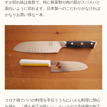
すが切れ味は抜群で、特に根菜類や肉の筋がスパスパと
面白いように切れます。日本製へのこだわりがなければ
かなりお買い得な一本。
コロナ禍でパパの料理を手伝ううちにハルも料理に関心
を持ち、「僕も包丁が欲しい」というので子供用の包丁