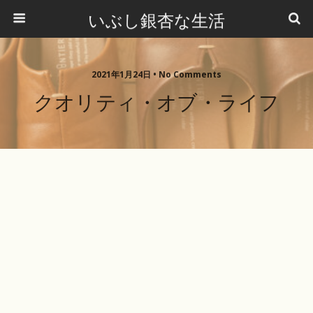
いぶし銀杏な生活
2021年1月24日 •
No Comments
クオリティ・オブ・ライフ