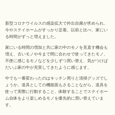
新型コロナウイルスの感染拡大で外出自粛が求められ、
今やステイホームがすっかり定着。以前と比べ、家にい
る時間がずっと増えました。
家にいる時間の増加と共に家の中のモノを見直す機会も
増え、古いモノや今まで間に合わせで使ってきたモノ、
不便に感じるモノなどを少しずつ買い替え、気がつけば
だいぶ家の中が充実してきたように感じます。
中でも一番変わったのはキッチン周りと清掃グッズでし
ょうか。道具としての機能面もさることながら、道具を
使って実際に行動すること、体験することでステイホー
ム自体をより楽しめるモノを優先的に買い替えていま
す。