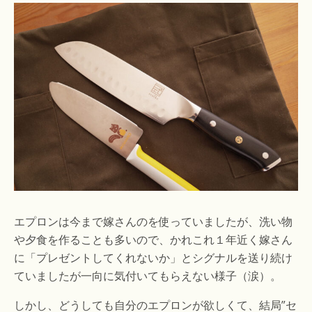
エプロンは今まで嫁さんのを使っていましたが、洗い物
や夕食を作ることも多いので、かれこれ１年近く嫁さん
に「プレゼントしてくれないか」とシグナルを送り続け
ていましたが一向に気付いてもらえない様子（涙）。
しかし、どうしても自分のエプロンが欲しくて、結局”セ