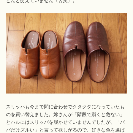
とんど使えていません（苦笑）。
スリッパも今まで間に合わせでクタクタになっていたも
のを買い替えました。嫁さんが「階段で躓くと危ない」
とハルにはスリッパを履かせていませんでしたが、「パ
パだけズルい」と言って欲しがるので、好きな色を選ば