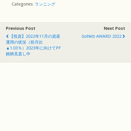
Categories:
ランニング
Previous Post
Next Post
【投資】2022年11月の資産
Gohkiti AWARD 2022
運用の状況（前月比
▲1.03％）2023年に向けてPF
銘柄見直し中