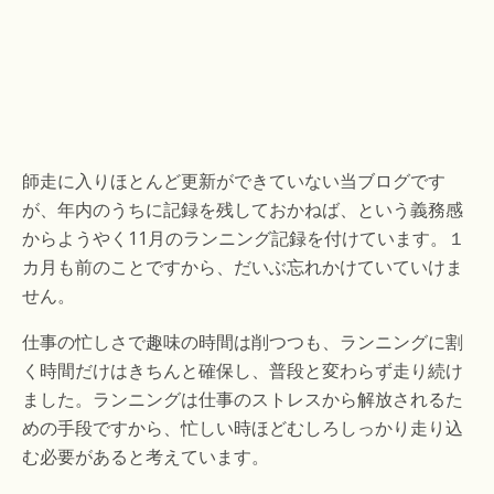
師走に入りほとんど更新ができていない当ブログです
が、年内のうちに記録を残しておかねば、という義務感
からようやく11月のランニング記録を付けています。１
カ月も前のことですから、だいぶ忘れかけていていけま
せん。
仕事の忙しさで趣味の時間は削つつも、ランニングに割
く時間だけはきちんと確保し、普段と変わらず走り続け
ました。ランニングは仕事のストレスから解放されるた
めの手段ですから、忙しい時ほどむしろしっかり走り込
む必要があると考えています。