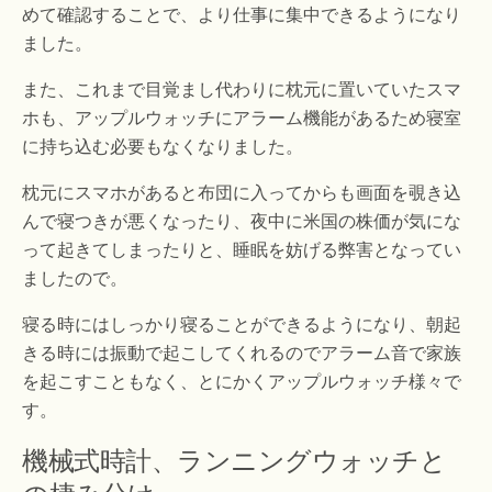
めて確認することで、より仕事に集中できるようになり
ました。
また、これまで目覚まし代わりに枕元に置いていたスマ
ホも、アップルウォッチにアラーム機能があるため寝室
に持ち込む必要もなくなりました。
枕元にスマホがあると布団に入ってからも画面を覗き込
んで寝つきが悪くなったり、夜中に米国の株価が気にな
って起きてしまったりと、睡眠を妨げる弊害となってい
ましたので。
寝る時にはしっかり寝ることができるようになり、朝起
きる時には振動で起こしてくれるのでアラーム音で家族
を起こすこともなく、とにかくアップルウォッチ様々で
す。
機械式時計、ランニングウォッチと