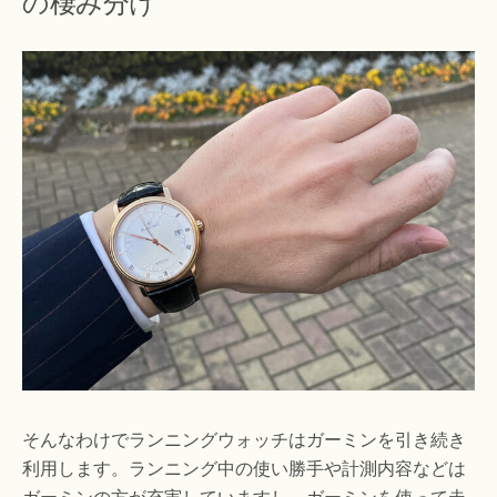
の棲み分け
そんなわけでランニングウォッチはガーミンを引き続き
利用します。ランニング中の使い勝手や計測内容などは