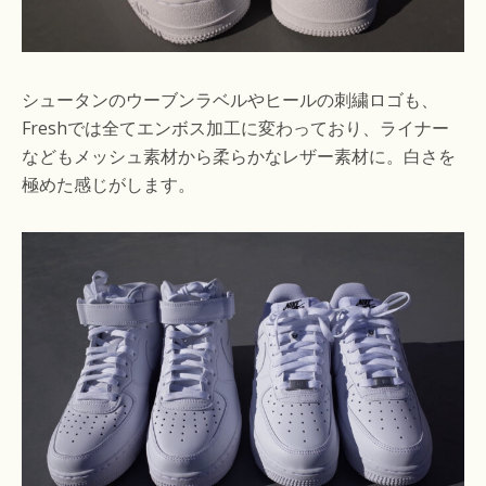
シュータンのウーブンラベルやヒールの刺繍ロゴも、
Freshでは全てエンボス加工に変わっており、ライナー
などもメッシュ素材から柔らかなレザー素材に。白さを
極めた感じがします。