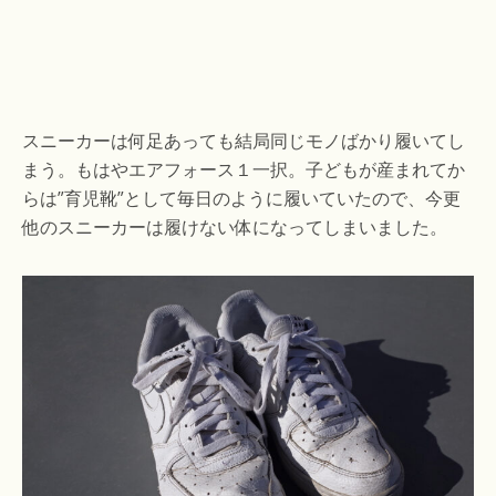
スニーカーは何足あっても結局同じモノばかり履いてし
まう。もはやエアフォース１一択。子どもが産まれてか
らは”育児靴”として毎日のように履いていたので、今更
他のスニーカーは履けない体になってしまいました。