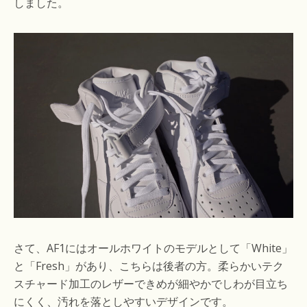
しました。
さて、AF1にはオールホワイトのモデルとして「White」
と「Fresh」があり、こちらは後者の方。柔らかいテク
スチャード加工のレザーできめが細やかでしわが目立ち
にくく、汚れを落としやすいデザインです。