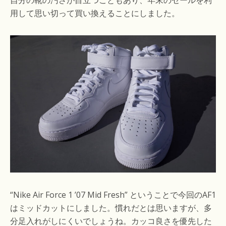
自分の靴の汚さが目立つこともあり、年末のセールを利
用して思い切って買い換えることにしました。
“Nike Air Force 1 ’07 Mid Fresh” ということで今回のAF1
はミッドカットにしました。慣れだとは思いますが、多
分足入れがしにくいでしょうね。カッコ良さを優先した