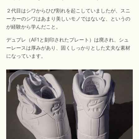
２代目はシワからひび割れを起こしていましたが、スニ
ーカーのシワはあまり美しいモノではないな、というの
が経験から学んだこと。
デュプレ（AF1と刻印されたプレート）は廃され、シュ
ーレースは厚みがあり、固くしっかりとした丈夫な素材
になっています。