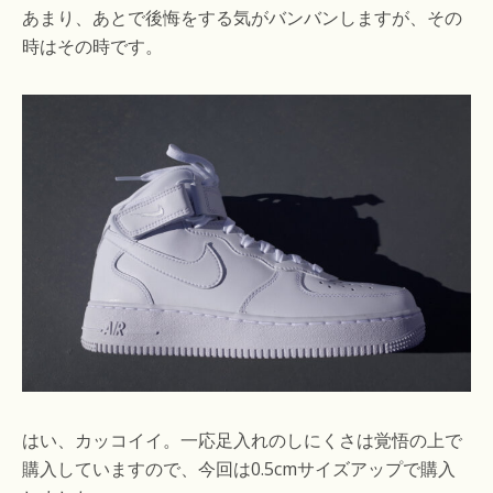
あまり、あとで後悔をする気がバンバンしますが、その
時はその時です。
はい、カッコイイ。一応足入れのしにくさは覚悟の上で
購入していますので、今回は0.5cmサイズアップで購入