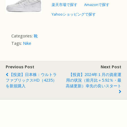
楽天市場で探す
Amazonで探す
Yahooショッピングで探す
Categories:
靴
Tags:
Nike
Previous Post
Next Post
【投資】日本株：ウルトラ
【投資】2024年１月の資産運
ファブリックスHD（4235）
用の状況（前月比＋5.92％・最
を新規購入
高値更新）幸先の良いスタート