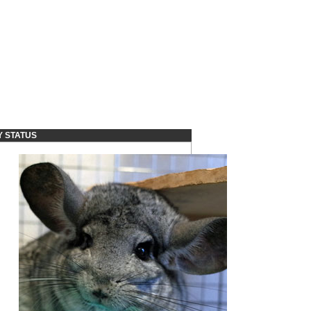
Y STATUS