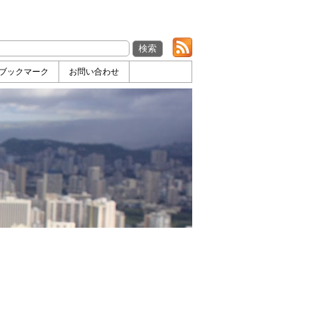
ブックマーク
お問い合わせ