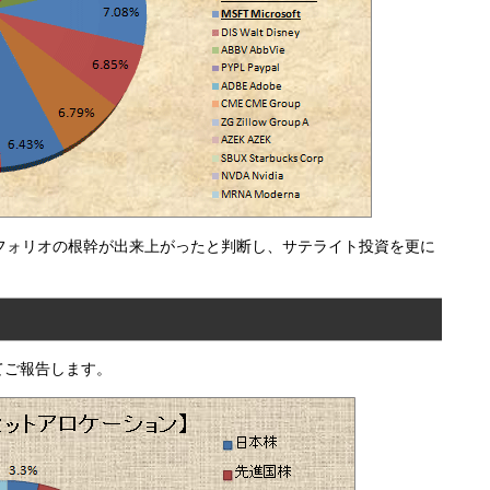
フォリオの根幹が出来上がったと判断し、サテライト投資を更に
てご報告します。