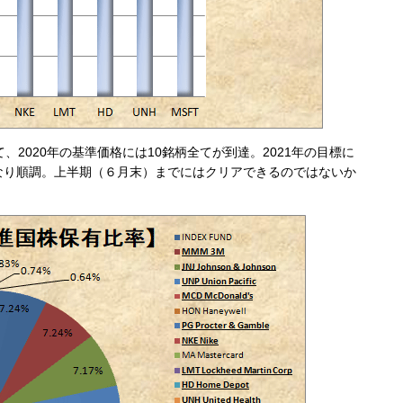
、2020年の基準価格には10銘柄全てが到達。2021年の目標に
なり順調。上半期（６月末）までにはクリアできるのではないか