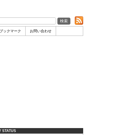
ブックマーク
お問い合わせ
Y STATUS