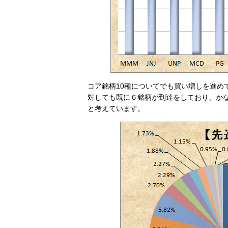
コア銘柄10種についてでも買い増しを進めて
対しても既に６銘柄が到達をしており、か
と考えています。