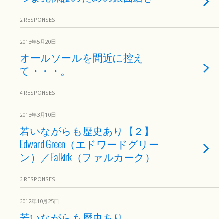
2 RESPONSES
2013年5月20日
オールソールを間近に控え
て・・・。
4 RESPONSES
2013年3月10日
若いながらも歴史あり【２】
Edward Green（エドワードグリー
ン）／Falkirk（ファルカーク）
2 RESPONSES
2012年10月25日
若いながらも歴史あり