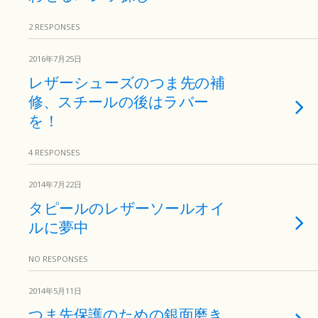
2 RESPONSES
2016年7月25日
レザーシューズのつま先の補
修、スチールの後はラバー
を！
4 RESPONSES
2014年7月22日
タピールのレザーソールオイ
ルに夢中
NO RESPONSES
2014年5月11日
つま先保護のための銀面磨き