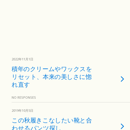
2022年11月1日
積年のクリームやワックスを
リセット、本来の美しさに惚
れ直す
NO RESPONSES
2019年10月5日
この秋履きこなしたい靴と合
わせるパンツ探し