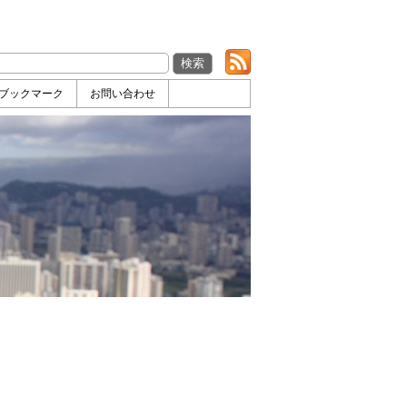
ブックマーク
お問い合わせ