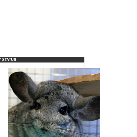
Y STATUS