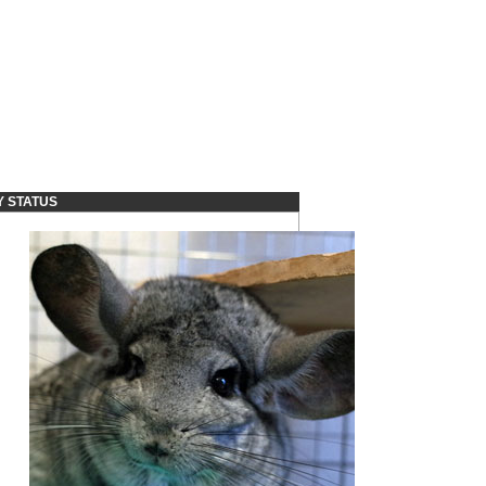
Y STATUS