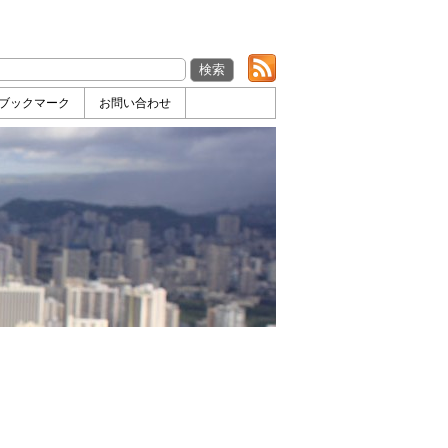
ブックマーク
お問い合わせ